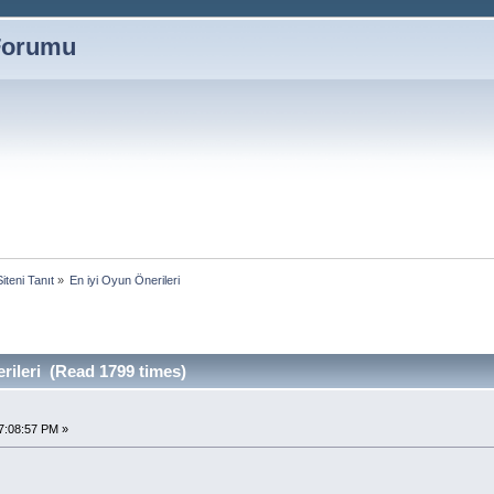
 Forumu
Siteni Tanıt
»
En iyi Oyun Önerileri
rileri (Read 1799 times)
7:08:57 PM »