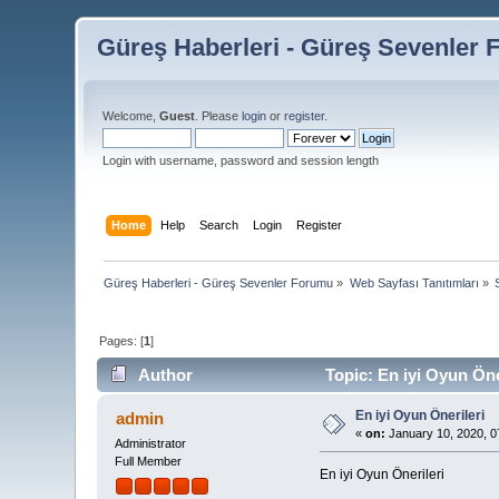
Güreş Haberleri - Güreş Sevenler
Welcome,
Guest
. Please
login
or
register
.
Login with username, password and session length
Home
Help
Search
Login
Register
Güreş Haberleri - Güreş Sevenler Forumu
»
Web Sayfası Tanıtımları
»
Pages: [
1
]
Author
Topic: En iyi Oyun Öne
En iyi Oyun Önerileri
admin
«
on:
January 10, 2020, 0
Administrator
Full Member
En iyi Oyun Önerileri